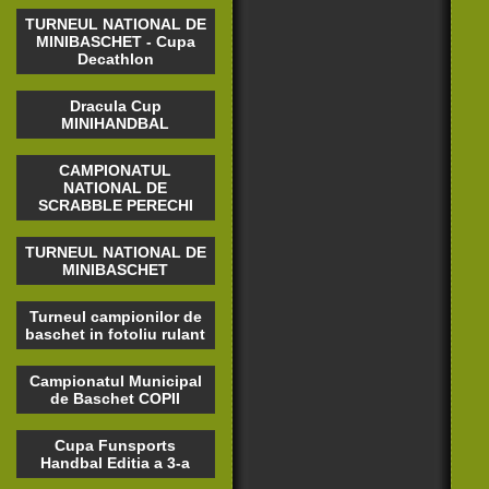
TURNEUL NATIONAL DE
MINIBASCHET - Cupa
Decathlon
Dracula Cup
MINIHANDBAL
CAMPIONATUL
NATIONAL DE
SCRABBLE PERECHI
TURNEUL NATIONAL DE
MINIBASCHET
Turneul campionilor de
baschet in fotoliu rulant
Campionatul Municipal
de Baschet COPII
Cupa Funsports
Handbal Editia a 3-a