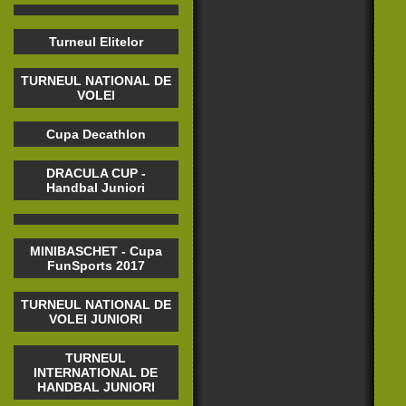
Turneul Elitelor
TURNEUL NATIONAL DE
VOLEI
Cupa Decathlon
DRACULA CUP -
Handbal Juniori
MINIBASCHET - Cupa
FunSports 2017
TURNEUL NATIONAL DE
VOLEI JUNIORI
TURNEUL
INTERNATIONAL DE
HANDBAL JUNIORI