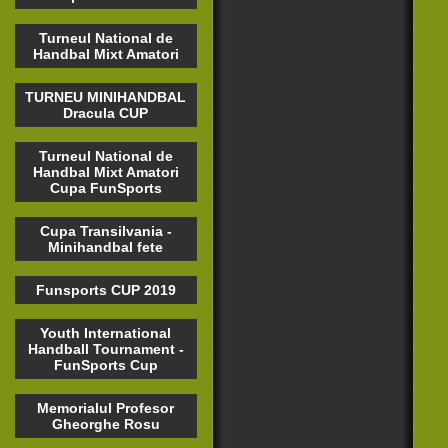
Turneul National de
Handbal Mixt Amatori
TURNEU MINIHANDBAL
Dracula CUP
Turneul National de
Handbal Mixt Amatori
Cupa FunSports
Cupa Transilvania -
Minihandbal fete
Funsports CUP 2019
Youth International
Handball Tournament -
FunSports Cup
Memorialul Profesor
Gheorghe Rosu